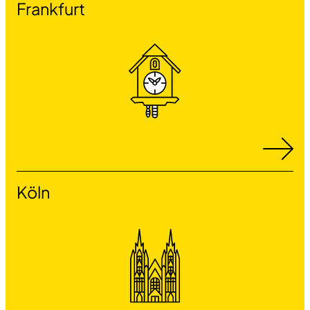
Frankfurt
Köln