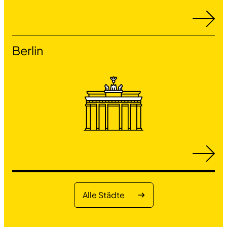
Berlin
Alle Städte