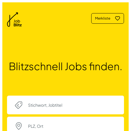
Merkliste
Blitzschnell Jobs finden.