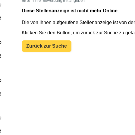
Bitte in Ihrer Bewerbung mit angeben