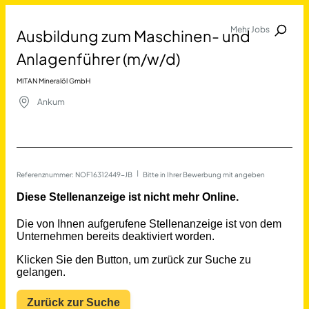
Mehr Jobs
Ausbildung zum Maschinen- und
Jobalarm anmelden
Anlagenführer (m/w/d)
Merkliste
MITAN Mineralöl GmbH
Ankum
Referenznummer: NOF16312449-JB
 | 
Bitte in Ihrer Bewerbung mit angeben
Job Finden
Ausbildung zum Maschinen
17690
Jobs
Filter