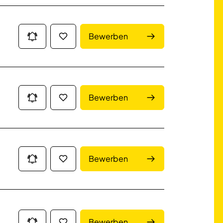
Bewerben
Bewerben
Bewerben
Bewerben