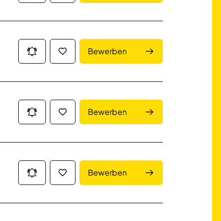
Bewerben
Bewerben
Bewerben