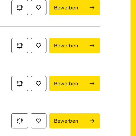
Bewerben
Bewerben
Bewerben
Bewerben