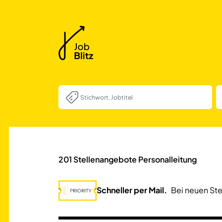
201
Stellenangebote Personalleitung
Schneller per Mail.
Bei neuen Ste