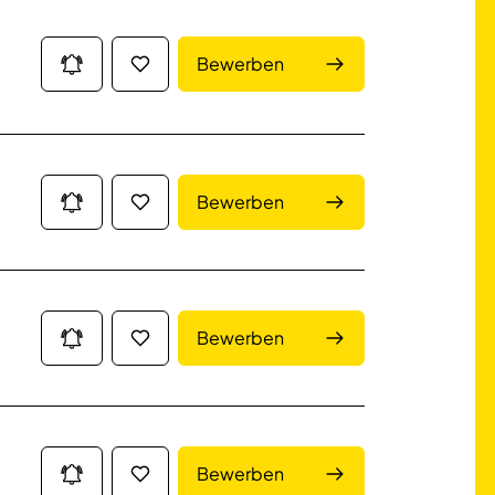
Bewerben
Bewerben
Bewerben
Bewerben