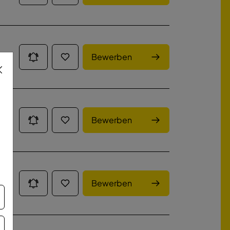
Bewerben
Bewerben
Bewerben