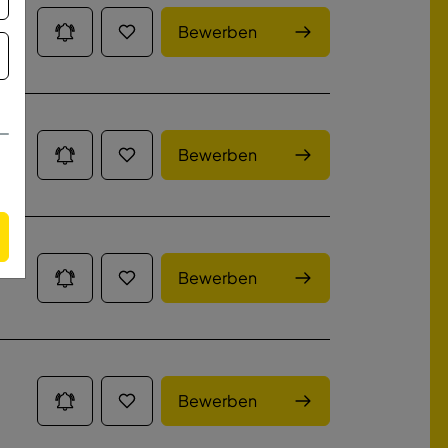
Bewerben
Bewerben
Bewerben
Bewerben