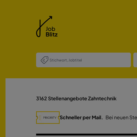
3162
Stellenangebote Zahntechnik
Schneller per Mail.
Bei neuen Ste