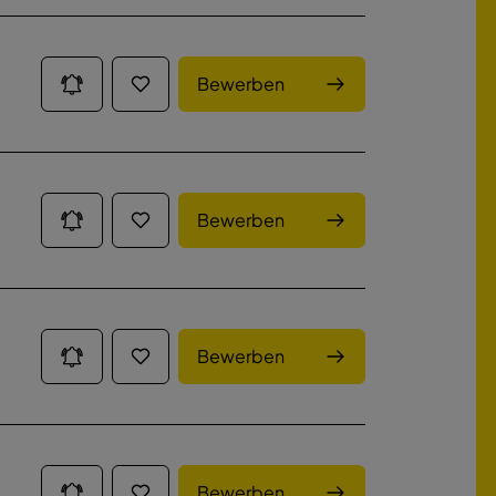
Bewerben
Bewerben
Bewerben
Bewerben