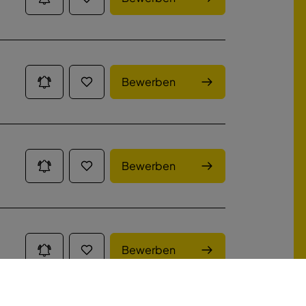
Bewerben
Bewerben
Bewerben