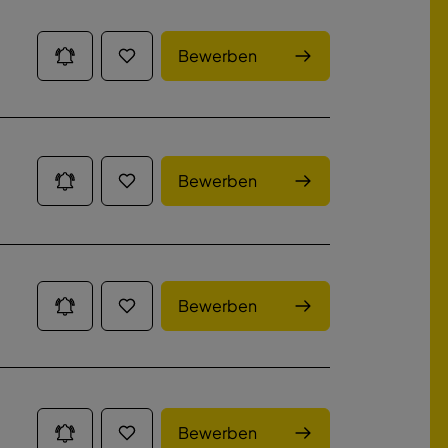
Bewerben
Bewerben
Bewerben
Bewerben