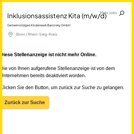
Mehr Jobs
Inklusionsassistenz Kita (m/w/d)
Jobalarm anmelden
Gemeinnütziges Kinderwerk Baronsky GmbH
Merkliste
Bonn / Rhein-Sieg-Kreis
Job Finden
Inklusionsassistenz Kita (m
11389
Jobs
Filter