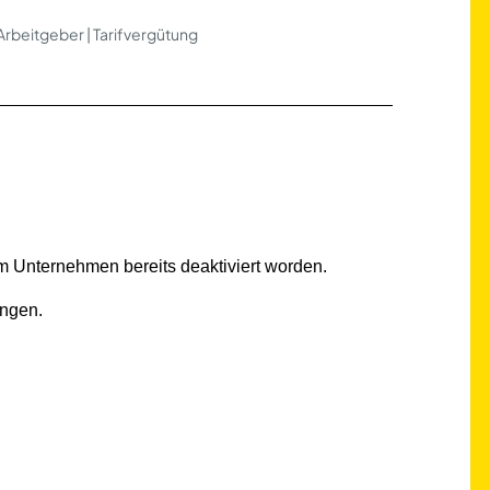
 Arbeitgeber | Tarifvergütung