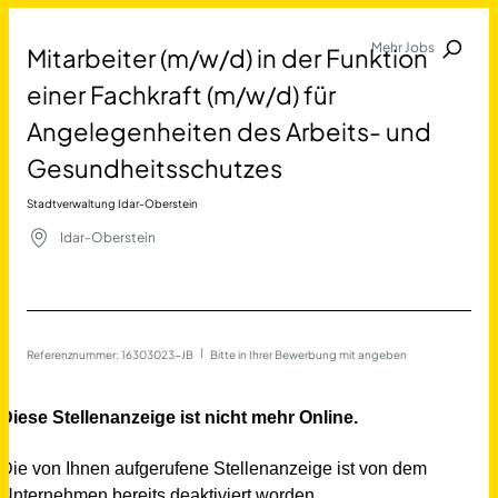
Mehr Jobs
Mitarbeiter (m/w/d) in der Funktion
Jobalarm anmelden
einer Fachkraft (m/w/d) für
Merkliste
Angelegenheiten des Arbeits- und
Gesundheitsschutzes
Stadtverwaltung Idar-Oberstein
Idar-Oberstein
Job Finden
Referenznummer: 16303023-JB
 | 
Bitte in Ihrer Bewerbung mit angeben
Mitarbeiter (m/w/d) in der
17623
Jobs
Filter