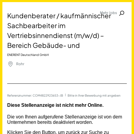
Mehr Jobs
Kundenberater / kaufmännischer
Jobalarm anmelden
Sachbearbeiter im
Merkliste
Vertriebsinnendienst (m/w/d) –
Bereich Gebäude- und
ENERENT Deutschland GmbH
Rohr
Job Finden
Referenznummer: COM4822923653-JB
 | 
Bitte in Ihrer Bewerbung mit angeben
Kundenberater / kaufmänni
11478
Jobs
Filter