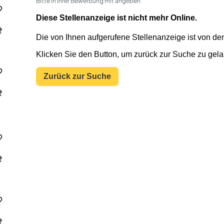
Bitte in Ihrer Bewerbung mit angeben