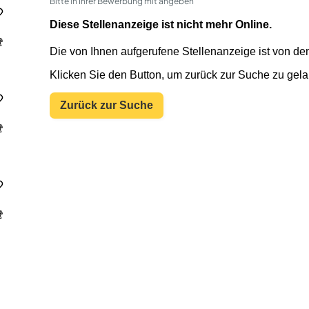
Bitte in Ihrer Bewerbung mit angeben