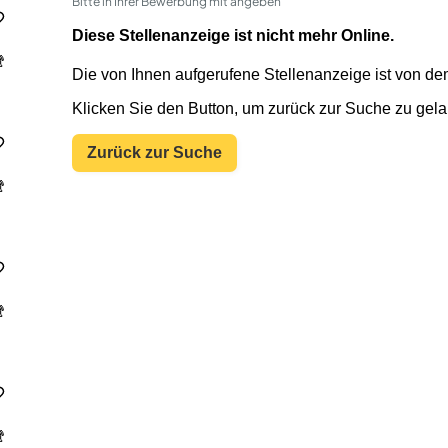
Bitte in Ihrer Bewerbung mit angeben