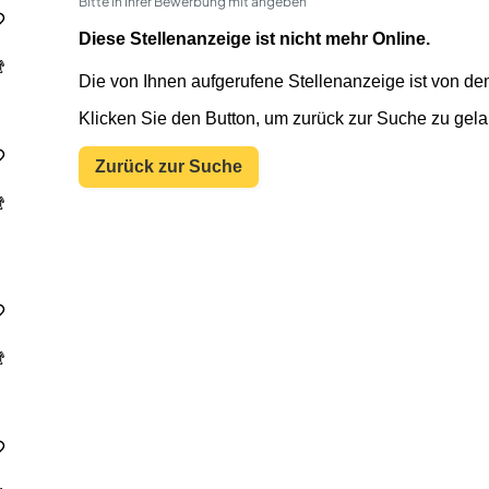
Bitte in Ihrer Bewerbung mit angeben