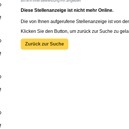
Bitte in Ihrer Bewerbung mit angeben