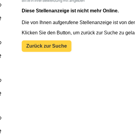
Bitte in Ihrer Bewerbung mit angeben