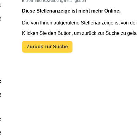
Bitte in Ihrer Bewerbung mit angeben