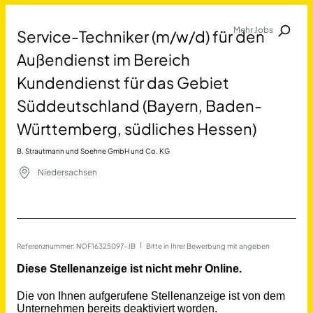
Mehr Jobs
Service-Techniker (m/w/d) für den
Jobalarm anmelden
Außendienst im Bereich
Merkliste
Kundendienst für das Gebiet
Süddeutschland (Bayern, Baden-
Württemberg, südliches Hessen)
B. Strautmann und Soehne GmbH und Co. KG
Niedersachsen
Job Finden
Referenznummer: NOF16325097-JB
 | 
Bitte in Ihrer Bewerbung mit angeben
Service-Techniker (m/w/d)
17690
Jobs
Filter