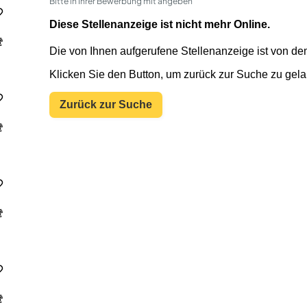
Bitte in Ihrer Bewerbung mit angeben