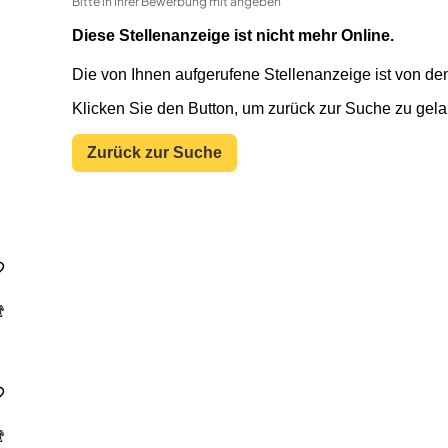
Bitte in Ihrer Bewerbung mit angeben