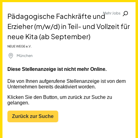
Mehr Jobs
Pädagogische Fachkräfte und
Jobalarm anmelden
Erzieher (m/w/d) in Teil- und Vollzeit für
Merkliste
neue Kita (ab September)
NEUE WEGE e.V.
München
Job Finden
Pädagogische Fachkräfte un
11478
Jobs
Filter