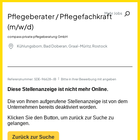
Mehr Jobs
Pflegeberater / Pflegefachkraft
Jobalarm anmelden
(m/w/d)
Merkliste
compass private pflegeberatung GmbH
Kühlungsborn, Bad Doberan, Graal-Müritz, Rostock
Referenznummer: SDE-96628-JB
 | 
Bitte in Ihrer Bewerbung mit angeben
Job Finden
Pflegeberater / Pflegefach
11389
Jobs
Filter