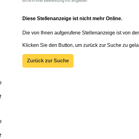
Bitte in Ihrer Bewerbung mit angeben