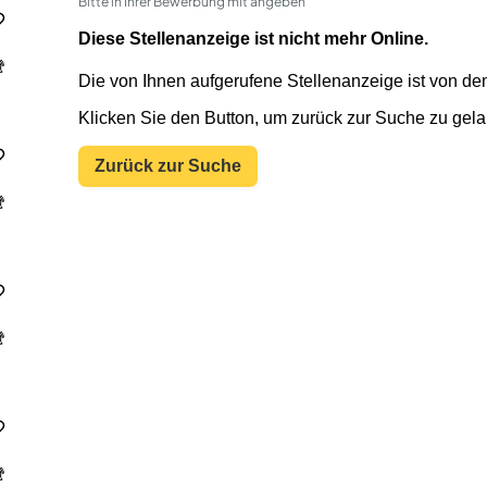
Bitte in Ihrer Bewerbung mit angeben