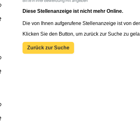
Bitte in Ihrer Bewerbung mit angeben