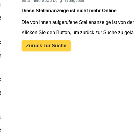
Bitte in Ihrer Bewerbung mit angeben