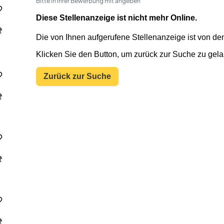
Bitte in Ihrer Bewerbung mit angeben