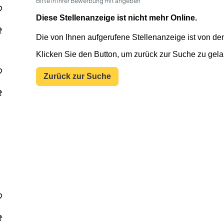
Bitte in Ihrer Bewerbung mit angeben