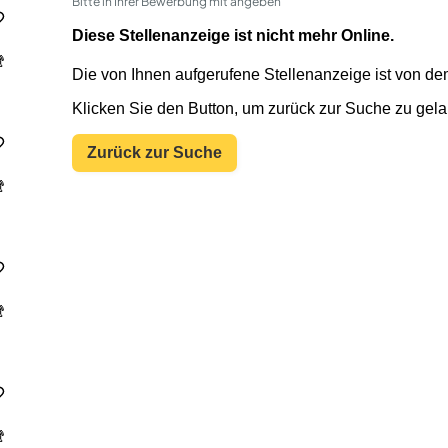
Bitte in Ihrer Bewerbung mit angeben