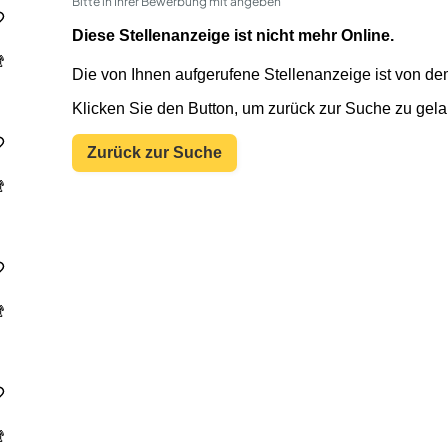
Bitte in Ihrer Bewerbung mit angeben