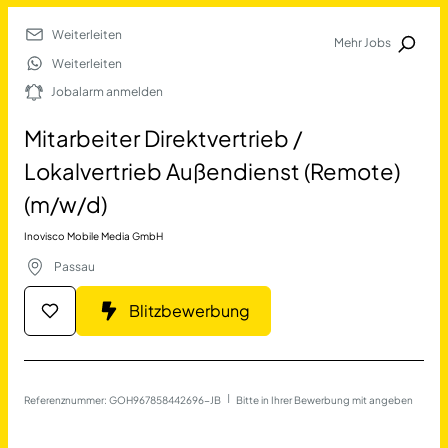
Weiterleiten
Mehr Jobs
Jobalarm anmelden
Weiterleiten
Jobalarm anmelden
Merkliste
Mitarbeiter Direktvertrieb /
Lokalvertrieb Außendienst (Remote)
(m/w/d)
Inovisco Mobile Media GmbH
Passau
Job Finden
Blitzbewerbung
Mitarbeiter Direktvertrieb
Referenznummer: GOH967858442696-JB
 | 
Bitte in Ihrer Bewerbung mit angeben
17690
Jobs
Filter