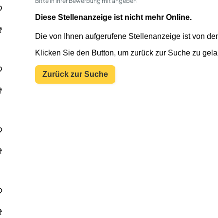
Bitte in Ihrer Bewerbung mit angeben