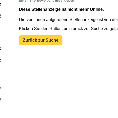
Bitte in Ihrer Bewerbung mit angeben