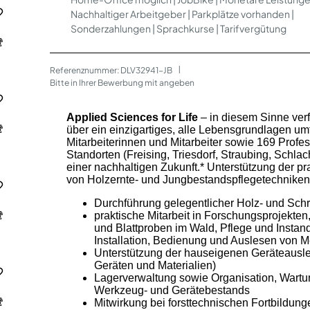
Nachhaltiger Arbeitgeber | Parkplätze vorhanden |
Sonderzahlungen | Sprachkurse | Tarifvergütung
Referenznummer: DLV32941-JB
 | 
Bitte in Ihrer Bewerbung mit angeben