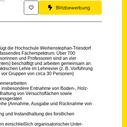
Blitzbewerbung