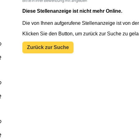
Bitte in Ihrer Bewerbung mit angeben