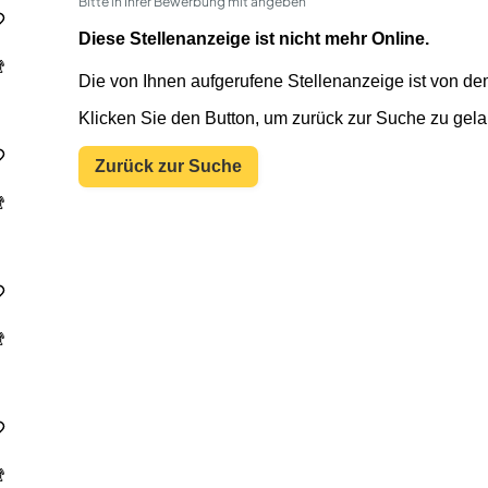
Bitte in Ihrer Bewerbung mit angeben