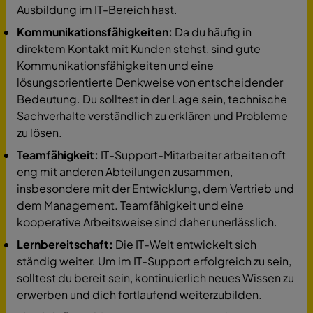
Ausbildung im IT-Bereich hast.
Kommunikationsfähigkeiten:
Da du häufig in
direktem Kontakt mit Kunden stehst, sind gute
Kommunikationsfähigkeiten und eine
lösungsorientierte Denkweise von entscheidender
Bedeutung. Du solltest in der Lage sein, technische
Sachverhalte verständlich zu erklären und Probleme
zu lösen.
Teamfähigkeit:
IT-Support-Mitarbeiter arbeiten oft
eng mit anderen Abteilungen zusammen,
insbesondere mit der Entwicklung, dem Vertrieb und
dem Management. Teamfähigkeit und eine
kooperative Arbeitsweise sind daher unerlässlich.
Lernbereitschaft:
Die IT-Welt entwickelt sich
ständig weiter. Um im IT-Support erfolgreich zu sein,
solltest du bereit sein, kontinuierlich neues Wissen zu
erwerben und dich fortlaufend weiterzubilden.