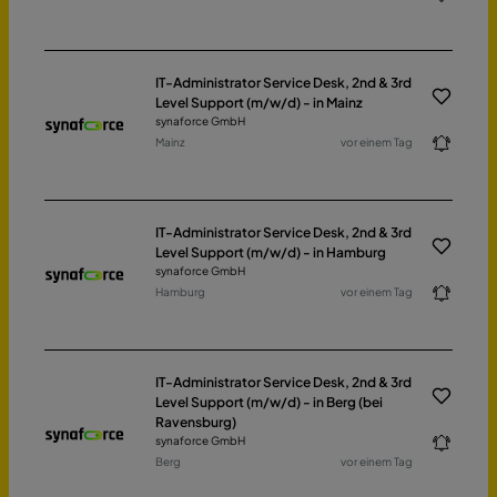
IT-Administrator Service Desk, 2nd & 3rd
Level Support (m/w/d) - in Mainz
synaforce GmbH
Mainz
vor einem Tag
IT-Administrator Service Desk, 2nd & 3rd
Level Support (m/w/d) - in Hamburg
synaforce GmbH
Hamburg
vor einem Tag
IT-Administrator Service Desk, 2nd & 3rd
Level Support (m/w/d) - in Berg (bei
Ravensburg)
synaforce GmbH
Berg
vor einem Tag