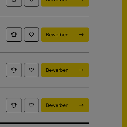
Bewerben
Bewerben
Bewerben