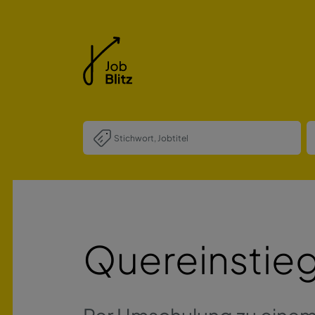
Quereinstieg