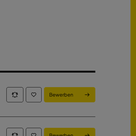
Bewerben
Bewerben