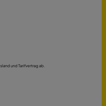
land und Tarifvertrag ab.