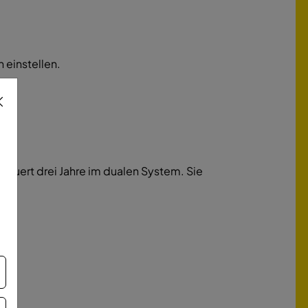
 einstellen.
dauert drei Jahre im dualen System. Sie