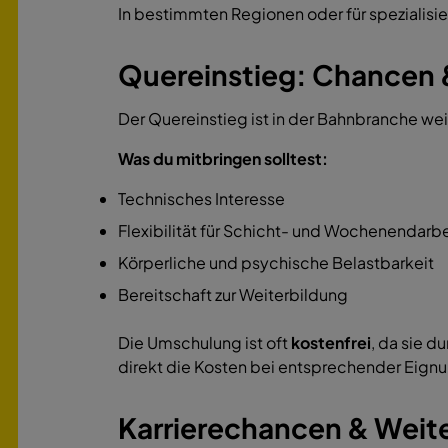
In bestimmten Regionen oder für spezialisie
Quereinstieg: Chancen 
Der Quereinstieg ist in der Bahnbranche weit
Was du mitbringen solltest:
Technisches Interesse
Flexibilität für Schicht- und Wochenendarbe
Körperliche und psychische Belastbarkeit
Bereitschaft zur Weiterbildung
Die Umschulung ist oft
kostenfrei
, da sie 
direkt die Kosten bei entsprechender Eign
Karrierechancen & Weit